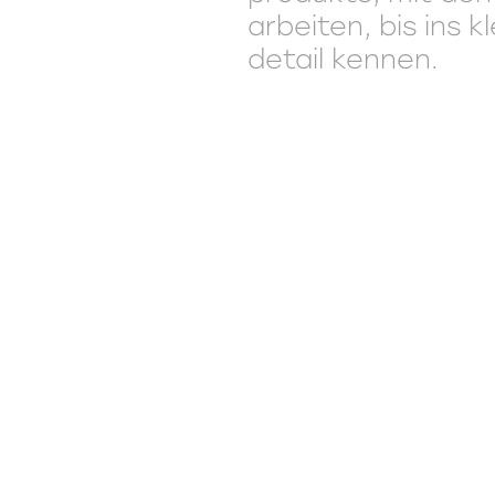
arbeiten, bis ins k
detail kennen.