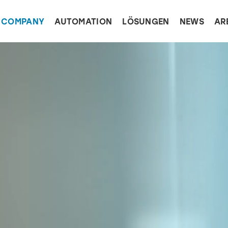
COMPANY
AUTOMATION
LÖSUNGEN
NEWS
AR