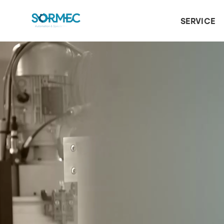
SERVICE