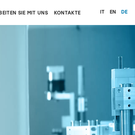
Sprache 
IT
EN
DE
BEITEN SIE MIT UNS
KONTAKTE