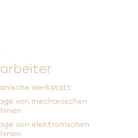
+
arbeiter
anische werkstatt
age von mechanischen
hinen
age von elektronischen
hinen