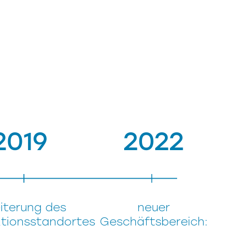
2019
2022
iterung des
neuer
tionsstandortes
Geschäftsbereich: