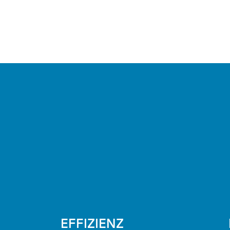
EFFIZIENZ