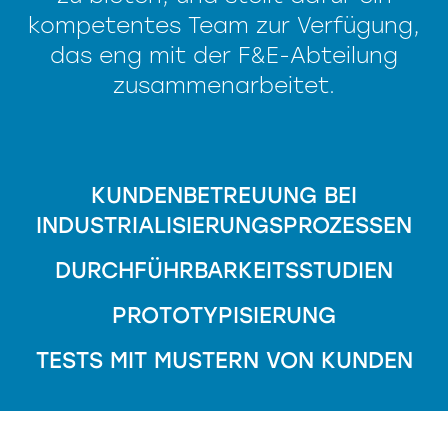
kompetentes Team zur Verfügung,
das eng mit der F&E-Abteilung
zusammenarbeitet.
KUNDENBETREUUNG BEI
INDUSTRIALISIERUNGSPROZESSEN
DURCHFÜHRBARKEITSSTUDIEN
PROTOTYPISIERUNG
TESTS MIT MUSTERN VON KUNDEN