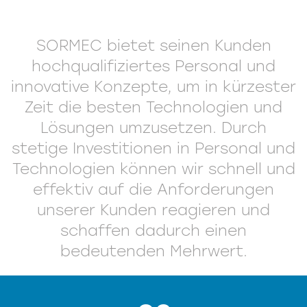
SORMEC bietet seinen Kunden
hochqualifiziertes Personal und
innovative Konzepte, um in kürzester
Zeit die besten Technologien und
Lösungen umzusetzen. Durch
stetige Investitionen in Personal und
Technologien können wir schnell und
effektiv auf die Anforderungen
unserer Kunden reagieren und
schaffen dadurch einen
bedeutenden Mehrwert.