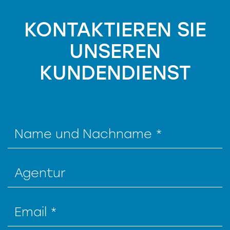
KONTAKTIEREN SIE
UNSEREN
KUNDENDIENST