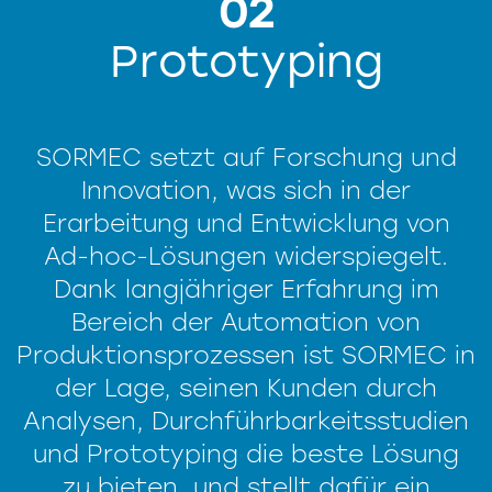
02
Prototyping
SORMEC setzt auf Forschung und
Innovation, was sich in der
Erarbeitung und Entwicklung von
Ad-hoc-Lösungen widerspiegelt.
Dank langjähriger Erfahrung im
Bereich der Automation von
Produktionsprozessen ist SORMEC in
der Lage, seinen Kunden durch
Analysen, Durchführbarkeitsstudien
und Prototyping die beste Lösung
zu bieten, und stellt dafür ein