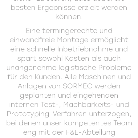
besten Ergebnisse erzielt werden
können.
Eine termingerechte und
einwandfreie Montage ermöglicht
eine schnelle Inbetriebnahme und
spart sowohl Kosten als auch
unangenehme logistische Probleme
für den Kunden. Alle Maschinen und
Anlagen von SORMEC werden
geplanten und eingehenden
internen Test-, Machbarkeits- und
Prototyping-Verfahren unterzogen,
bei denen unser kompetentes Team
eng mit der F&E-Abteilung