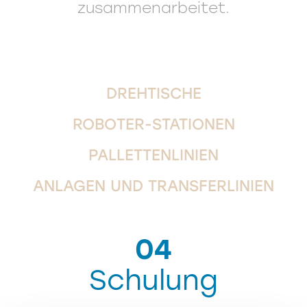
zusammenarbeitet.
DREHTISCHE
ROBOTER-STATIONEN
PALLETTENLINIEN
ANLAGEN UND TRANSFERLINIEN
04
Schulung