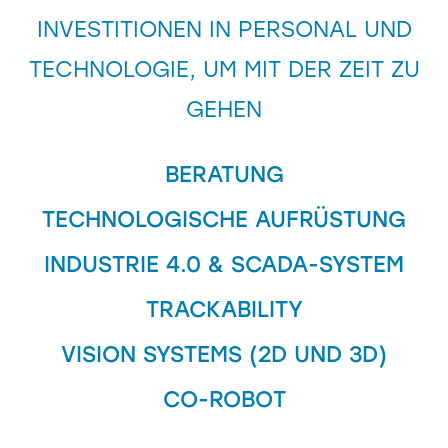
INVESTITIONEN IN PERSONAL UND
TECHNOLOGIE, UM MIT DER ZEIT ZU
GEHEN
BERATUNG
TECHNOLOGISCHE AUFRÜSTUNG
INDUSTRIE 4.0 & SCADA-SYSTEM
TRACKABILITY
VISION SYSTEMS (2D UND 3D)
CO-ROBOT