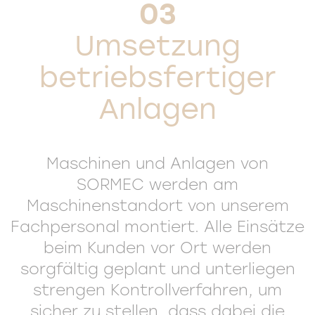
03
Umsetzung
betriebsfertiger
Anlagen
Maschinen und Anlagen von
SORMEC werden am
Maschinenstandort von unserem
Fachpersonal montiert. Alle Einsätze
beim Kunden vor Ort werden
sorgfältig geplant und unterliegen
strengen Kontrollverfahren, um
sicher zu stellen, dass dabei die