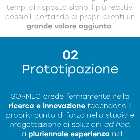
tempi di risposta siano il più reattivi
possibili portando ai propri clienti un
grande valore aggiunto
.
02
Prototipazione
SORMEC crede fermamente nella
ricerca e innovazione
facendone il
proprio punto di forza nello studio e
progettazione di soluzioni
ad hoc
.
La
pluriennale esperienza
nel