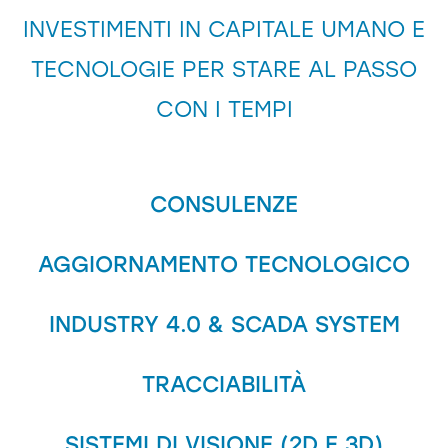
INVESTIMENTI IN CAPITALE UMANO E
TECNOLOGIE PER STARE AL PASSO
CON I TEMPI
CONSULENZE
AGGIORNAMENTO TECNOLOGICO
INDUSTRY 4.0 & SCADA SYSTEM
TRACCIABILITÀ
SISTEMI DI VISIONE (2D E 3D)