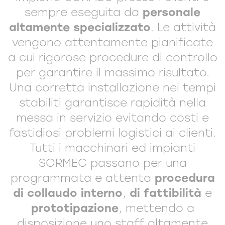
sempre eseguita da
personale
altamente specializzato
. Le attività
vengono attentamente pianificate
a cui rigorose procedure di controllo
per garantire il massimo risultato.
Una corretta installazione nei tempi
stabiliti garantisce rapidità nella
messa in servizio evitando costi e
fastidiosi problemi logistici ai clienti.
Tutti i macchinari ed impianti
SORMEC passano per una
programmata e attenta
procedura
di collaudo interno
,
di fattibilità
e
prototipazione
, mettendo a
disposizione uno staff altamente