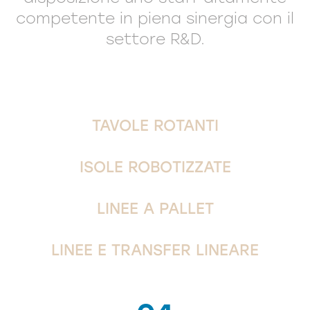
competente in piena sinergia con il
settore R&D.
TAVOLE ROTANTI
ISOLE ROBOTIZZATE
LINEE A PALLET
LINEE E TRANSFER LINEARE