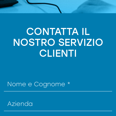
CONTATTA IL
NOSTRO SERVIZIO
CLIENTI