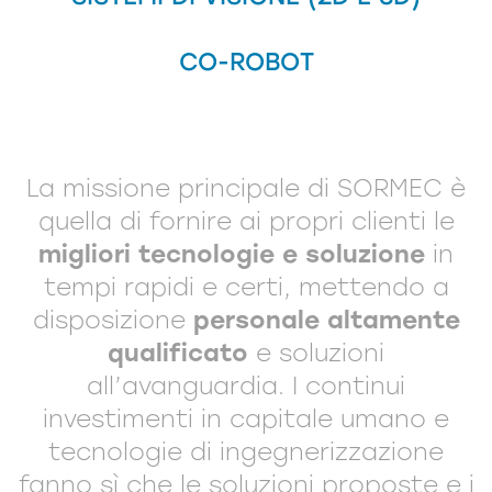
CO-ROBOT
La missione principale di SORMEC è
quella di fornire ai propri clienti le
migliori tecnologie e soluzione
in
tempi rapidi e certi, mettendo a
disposizione
personale altamente
qualificato
e soluzioni
all’avanguardia. I continui
investimenti in capitale umano e
tecnologie di ingegnerizzazione
fanno sì che le soluzioni proposte e i