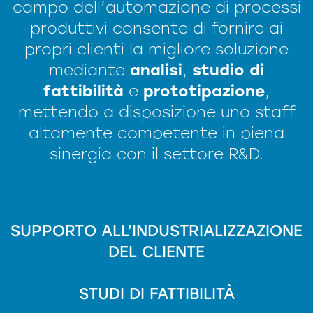
campo dell’automazione di processi
produttivi consente di fornire ai
propri clienti la migliore soluzione
mediante
analisi
,
studio di
fattibilità
e
prototipazione
,
mettendo a disposizione uno staff
altamente competente in piena
sinergia con il settore R&D.
SUPPORTO ALL’INDUSTRIALIZZAZIONE
DEL CLIENTE
STUDI DI FATTIBILITÀ