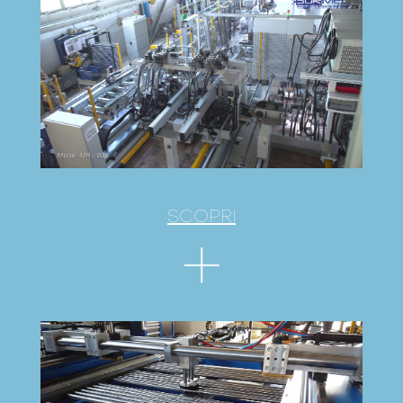
SCOPRI