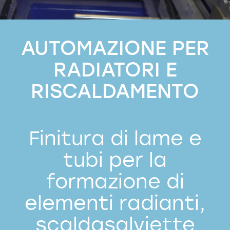
AUTOMAZIONE PER
RADIATORI E
RISCALDAMENTO
Finitura di lame e
tubi per la
formazione di
elementi radianti,
scaldasalviette