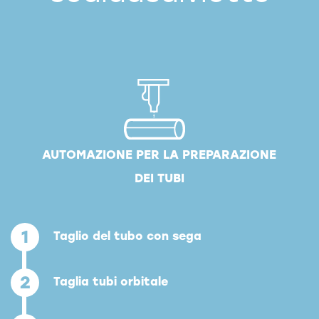
AUTOMAZIONE PER LA PREPARAZIONE
DEI TUBI
1
Taglio del tubo con sega
2
Taglia tubi orbitale