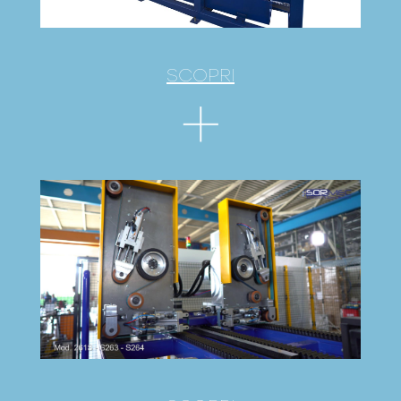
SCOPRI