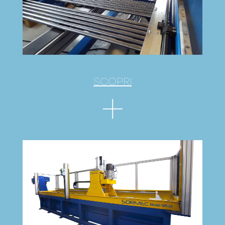
SCOPRI