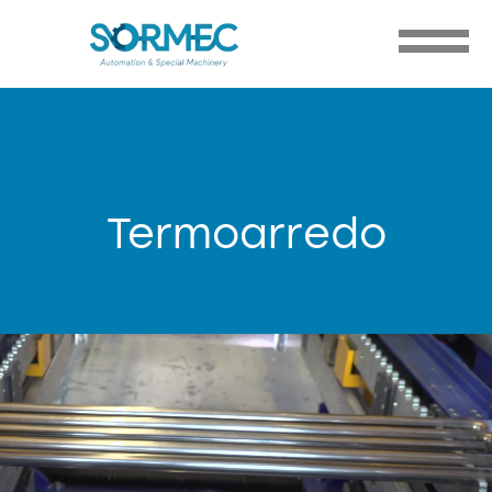
Termoarredo