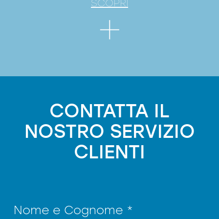
SCOPRI
CONTATTA IL
NOSTRO SERVIZIO
CLIENTI