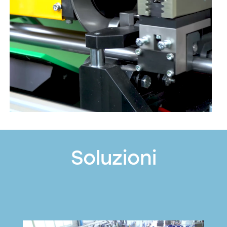
Soluzioni