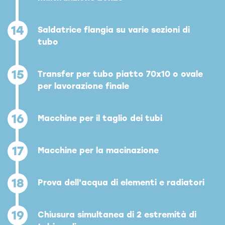
14
Saldatrice flangia su varie sezioni di
tubo
15
Transfer per tubo piatto 70x10 o ovale
per lavorazione finale
16
Macchine per il taglio dei tubi
17
Macchine per la macinazione
18
Prova dell'acqua di elementi e radiatori
19
Chiusura simultanea di 2 estremità di