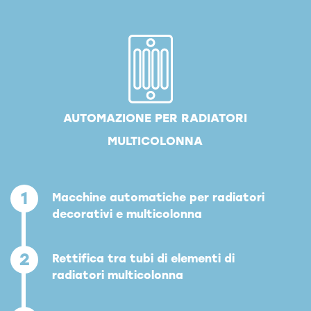
AUTOMAZIONE PER RADIATORI
MULTICOLONNA
1
Macchine automatiche per radiatori
decorativi e multicolonna
2
Rettifica tra tubi di elementi di
radiatori multicolonna