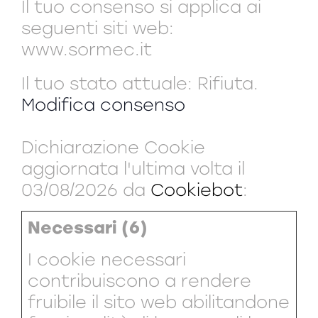
Il tuo consenso si applica ai
seguenti siti web:
www.sormec.it
Il tuo stato attuale: Rifiuta.
Modifica consenso
Dichiarazione Cookie
aggiornata l'ultima volta il
03/08/2026 da
Cookiebot
:
Necessari (6)
I cookie necessari
contribuiscono a rendere
fruibile il sito web abilitandone