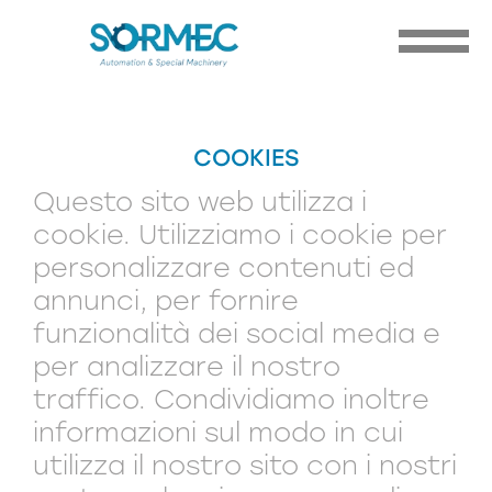
COOKIES
Questo sito web utilizza i
cookie. Utilizziamo i cookie per
personalizzare contenuti ed
annunci, per fornire
funzionalità dei social media e
per analizzare il nostro
traffico. Condividiamo inoltre
informazioni sul modo in cui
utilizza il nostro sito con i nostri