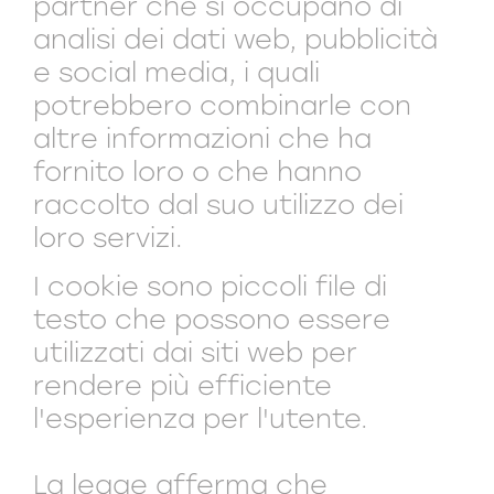
partner che si occupano di
analisi dei dati web, pubblicità
e social media, i quali
potrebbero combinarle con
altre informazioni che ha
fornito loro o che hanno
raccolto dal suo utilizzo dei
loro servizi.
I cookie sono piccoli file di
testo che possono essere
utilizzati dai siti web per
rendere più efficiente
l'esperienza per l'utente.
La legge afferma che