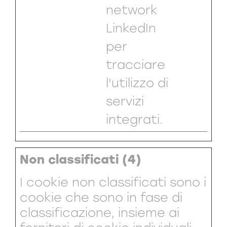
network
LinkedIn
per
tracciare
l'utilizzo di
servizi
integrati.
Non classificati (4)
I cookie non classificati sono i
cookie che sono in fase di
classificazione, insieme ai