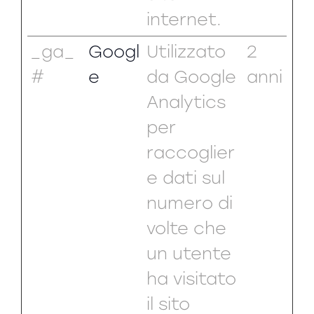
internet.
_ga_
Googl
Utilizzato
2
#
e
da Google
anni
Analytics
per
raccoglier
e dati sul
numero di
volte che
un utente
ha visitato
il sito