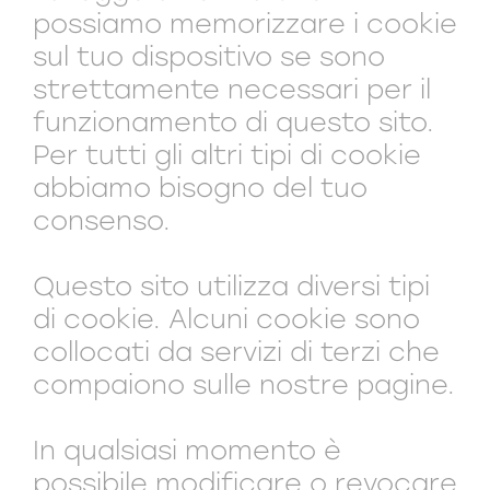
possiamo memorizzare i cookie
sul tuo dispositivo se sono
strettamente necessari per il
funzionamento di questo sito.
Per tutti gli altri tipi di cookie
abbiamo bisogno del tuo
consenso.
Questo sito utilizza diversi tipi
di cookie. Alcuni cookie sono
collocati da servizi di terzi che
compaiono sulle nostre pagine.
In qualsiasi momento è
possibile modificare o revocare