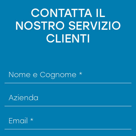
CONTATTA IL
NOSTRO SERVIZIO
CLIENTI