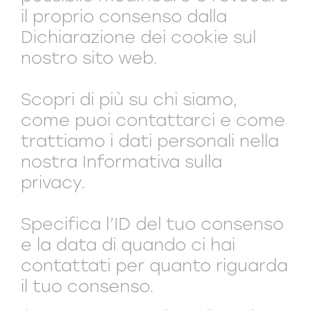
il proprio consenso dalla
Dichiarazione dei cookie sul
nostro sito web.
Scopri di più su chi siamo,
come puoi contattarci e come
trattiamo i dati personali nella
nostra Informativa sulla
privacy.
Specifica l’ID del tuo consenso
e la data di quando ci hai
contattati per quanto riguarda
il tuo consenso.