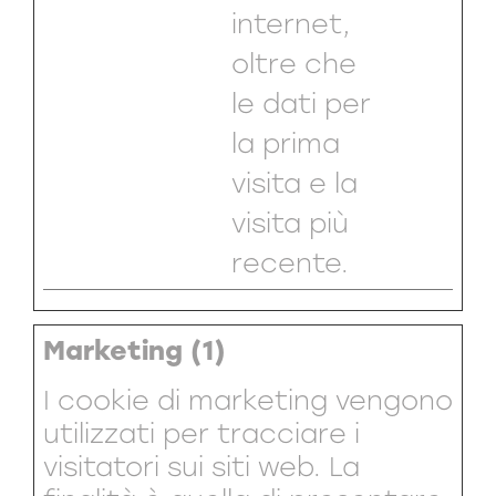
internet,
oltre che
le dati per
la prima
visita e la
visita più
recente.
Marketing (1)
I cookie di marketing vengono
utilizzati per tracciare i
visitatori sui siti web. La