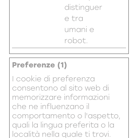
distinguer
e tra
umani e
robot.
Preferenze (1)
I cookie di preferenza
consentono al sito web di
memorizzare informazioni
che ne influenzano il
comportamento o l'aspetto,
quali la lingua preferita o la
località nella quale ti trovi.