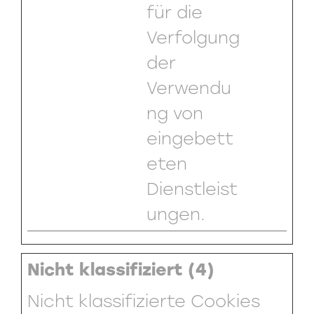
für die
Verfolgung
der
Verwendu
ng von
eingebett
eten
Dienstleist
ungen.
Nicht klassifiziert (4)
Nicht klassifizierte Cookies