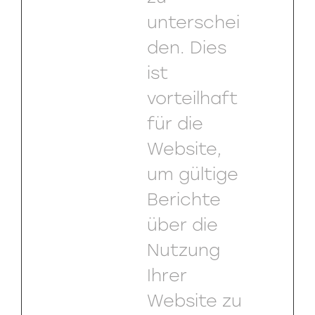
unterschei
den. Dies
ist
vorteilhaft
für die
Website,
um gültige
Berichte
über die
Nutzung
Ihrer
Website zu