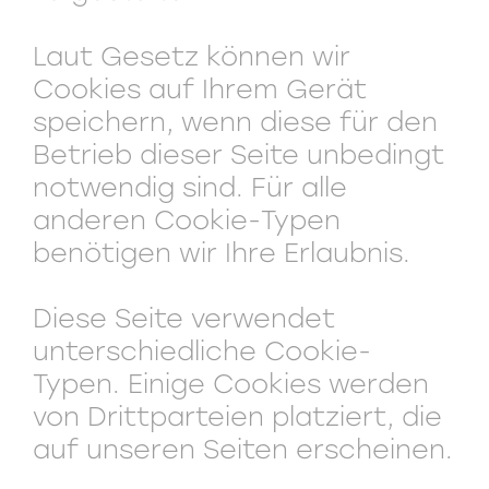
Laut Gesetz können wir
Cookies auf Ihrem Gerät
speichern, wenn diese für den
Betrieb dieser Seite unbedingt
notwendig sind. Für alle
anderen Cookie-Typen
benötigen wir Ihre Erlaubnis.
Diese Seite verwendet
unterschiedliche Cookie-
Typen. Einige Cookies werden
von Drittparteien platziert, die
auf unseren Seiten erscheinen.