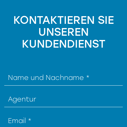
KONTAKTIEREN SIE
UNSEREN
KUNDENDIENST