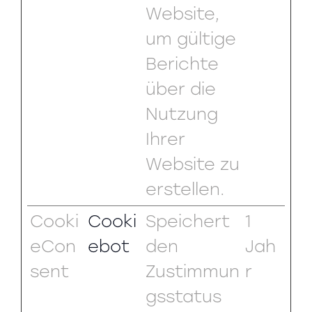
Website,
um gültige
Berichte
über die
Nutzung
Ihrer
Website zu
erstellen.
Cooki
Cooki
Speichert
1
eCon
ebot
den
Jah
sent
Zustimmun
r
gsstatus