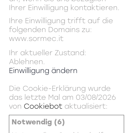
Ihrer Einwilligung kontaktieren.
Ihre Einwilligung trifft auf die
folgenden Domains zu:
www.sormec.it
Ihr aktueller Zustand:
Ablehnen.
Einwilligung ändern
Die Cookie-Erklärung wurde
das letzte Mal am 03/08/2026
von
Cookiebot
aktualisiert:
Notwendig (6)