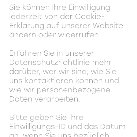
Sie können Ihre Einwilligung
jederzeit von der Cookie-
Erklärung auf unserer Website
ändern oder widerrufen.
Erfahren Sie in unserer
Datenschutzrichtlinie mehr
darüber, wer wir sind, wie Sie
uns kontaktieren können und
wie wir personenbezogene
Daten verarbeiten.
Bitte geben Sie Ihre
Einwilligungs-ID und das Datum
an, wenn Sie uns bezüglich