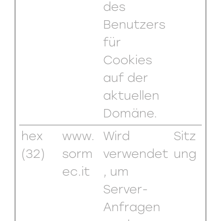
des
Benutzers
für
Cookies
auf der
aktuellen
Domäne.
hex
www.
Wird
Sitz
(32)
sorm
verwendet
ung
ec.it
, um
Server-
Anfragen