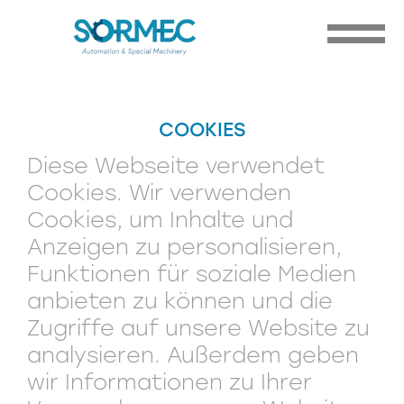
COOKIES
Diese Webseite verwendet
Cookies. Wir verwenden
Cookies, um Inhalte und
Anzeigen zu personalisieren,
Funktionen für soziale Medien
anbieten zu können und die
Zugriffe auf unsere Website zu
analysieren. Außerdem geben
wir Informationen zu Ihrer