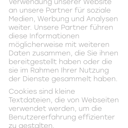
Verwendung unserer Website
an unsere Partner für soziale
Medien, Werbung und Analysen
weiter. Unsere Partner führen
diese Informationen
möglicherweise mit weiteren
Daten zusammen, die Sie ihnen
bereitgestellt haben oder die
sie im Rahmen Ihrer Nutzung
der Dienste gesammelt haben.
Cookies sind kleine
Textdateien, die von Webseiten
verwendet werden, um die
Benutzererfahrung effizienter
zu gestalten.