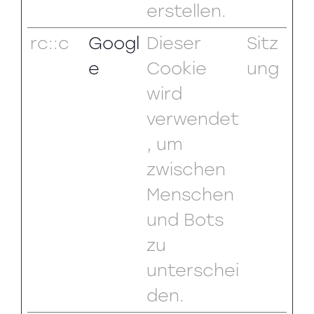
erstellen.
rc::c
Googl
Dieser
Sitz
e
Cookie
ung
wird
verwendet
, um
zwischen
Menschen
und Bots
zu
unterschei
den.