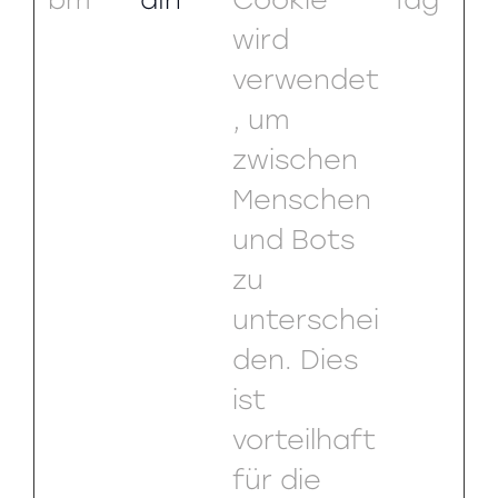
wird
verwendet
, um
zwischen
Menschen
und Bots
zu
unterschei
den. Dies
ist
vorteilhaft
für die