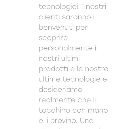
tecnologici. I nostri
clienti saranno i
benvenuti per
scoprire
personalmente i
nostri ultimi
prodotti e le nostre
ultime tecnologie e
desideriamo
realmente che li
tocchino con mano
e li provino. Una