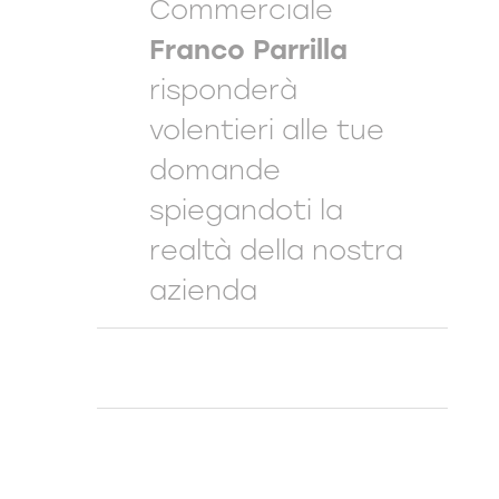
Commerciale
Franco Parrilla
risponderà
volentieri alle tue
domande
spiegandoti la
realtà della nostra
azienda