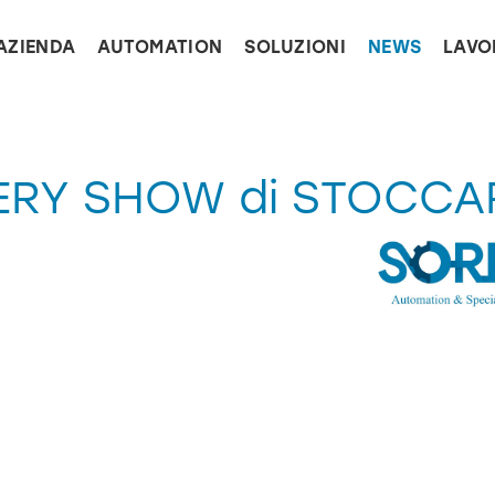
AZIENDA
AUTOMATION
SOLUZIONI
NEWS
LAVO
ERY SHOW di STOCCAR