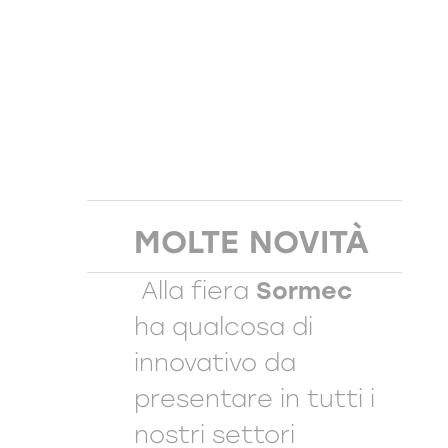
MOLTE NOVITÀ
Alla fiera
Sormec
ha qualcosa di
innovativo da
presentare in tutti i
nostri settori