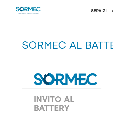
SERVIZI
SORMEC AL BATT
INVITO AL
BATTERY