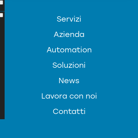
Servizi
Azienda
Automation
Soluzioni
News
SERVIZIO CLIENTI
Lavora con noi
Contatti