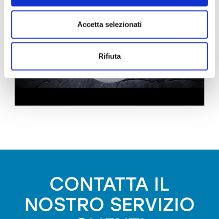
Accetta selezionati
Rifiuta
CONTATTA IL
NOSTRO SERVIZIO