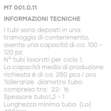
MT 001.0.11
INFORMAZIONI TECNICHE
I tubi sono deposti in una
tramoggia di contenimento,
avente una capacità di ca. 100 -
120 pz
N° tubi lavorati per ciclo 1.
La capacità media di produzione
richiesta è di ca. 250 pcs / ora
Tolleranze diametro tubo
compreso tra: 22- 16
Spessore tubo1,2 - 1
Lunghezza minima tubo (Lo)