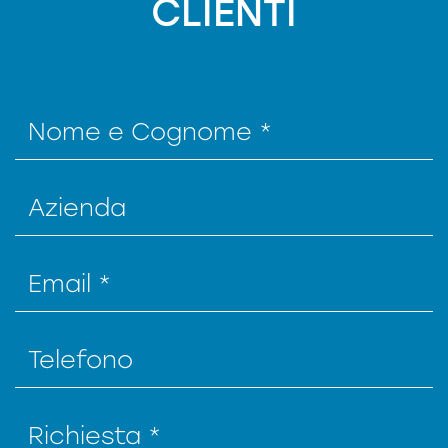
CLIENTI