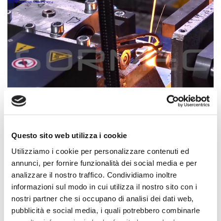
Questo sito web utilizza i cookie
Utilizziamo i cookie per personalizzare contenuti ed
annunci, per fornire funzionalità dei social media e per
analizzare il nostro traffico. Condividiamo inoltre
informazioni sul modo in cui utilizza il nostro sito con i
nostri partner che si occupano di analisi dei dati web,
pubblicità e social media, i quali potrebbero combinarle