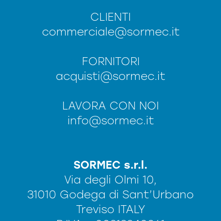
CLIENTI
commerciale@sormec.it
FORNITORI
acquisti@sormec.it
LAVORA CON NOI
info@sormec.it
SORMEC s.r.l.
Via degli Olmi 10,
31010 Godega di Sant’Urbano
Treviso ITALY