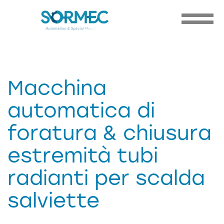
Macchina
automatica di
foratura & chiusura
estremità tubi
radianti per scalda
salviette