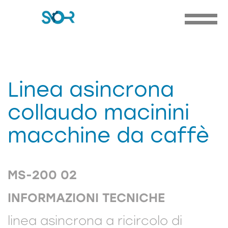
Linea asincrona
collaudo macinini
macchine da caffè
MS-200 02
INFORMAZIONI TECNICHE
linea asincrona a ricircolo di