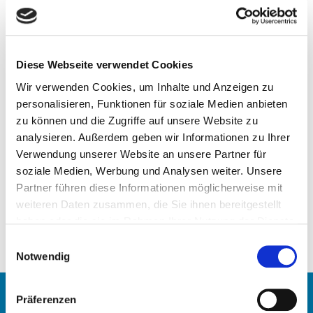
Diese Webseite verwendet Cookies
Wir verwenden Cookies, um Inhalte und Anzeigen zu
personalisieren, Funktionen für soziale Medien anbieten
zu können und die Zugriffe auf unsere Website zu
analysieren. Außerdem geben wir Informationen zu Ihrer
Verwendung unserer Website an unsere Partner für
soziale Medien, Werbung und Analysen weiter. Unsere
Partner führen diese Informationen möglicherweise mit
weiteren Daten zusammen, die Sie ihnen bereitgestellt
haben oder die sie im Rahmen Ihrer Nutzung der Dienste
gesammelt haben.
Einwilligungsauswahl
Notwendig
Präferenzen