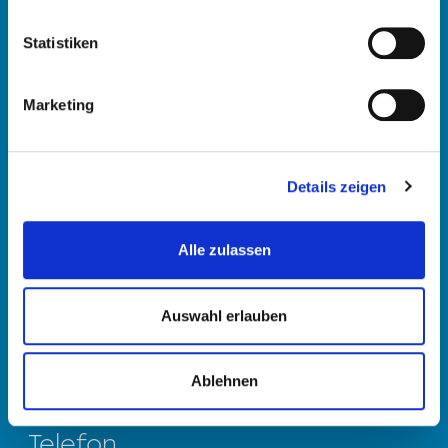
KONTAKTIEREN SIE
UNSEREN
Statistiken
KUNDENDIENST
Marketing
Details zeigen
Alle zulassen
Auswahl erlauben
Ablehnen