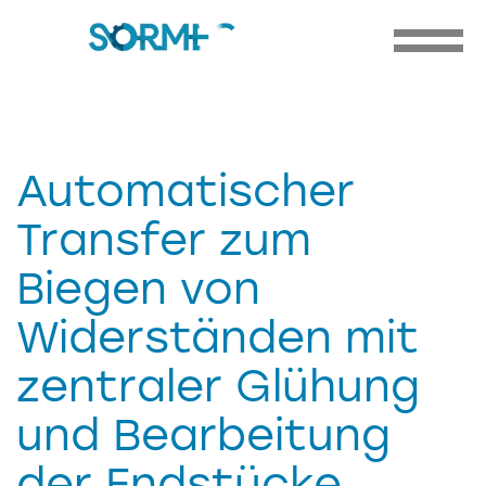
Automatischer
Transfer zum
Biegen von
Widerständen mit
zentraler Glühung
und Bearbeitung
der Endstücke