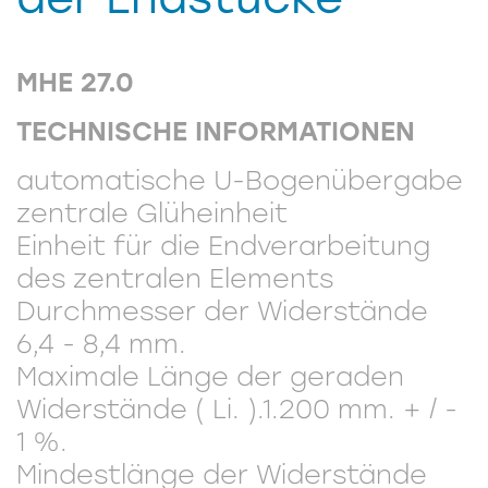
MHE 27.0
TECHNISCHE INFORMATIONEN
automatische U-Bogenübergabe
zentrale Glüheinheit
Einheit für die Endverarbeitung
des zentralen Elements
Durchmesser der Widerstände
6,4 - 8,4 mm.
Maximale Länge der geraden
Widerstände ( Li. ).1.200 mm. + / -
1 %.
Mindestlänge der Widerstände