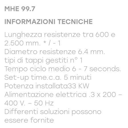
MHE 99.7
INFORMAZIONI TECNICHE
Lunghezza resistenze tra 600 e
2.500 mm. * / - 1
Diametro resistenze 6.4 mm.
tipi di tappi gestiti n° 1
Tempo ciclo medio 6 - 7 seconds.
Set-up time.c.a. 5 minuti
Potenza installata33 KW
Alimentazione elettrica .3 x 200 –
400 V. – 50 Hz
Differenti soluzioni possono
essere fornite