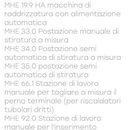
MHE 19.9 HA macchina di
raddrizzatura con alimentazione
automatica
MHE 33.0 Postazione manuale di
stiratura a misura
MHE 34.0 Postazione semi
automatica di stiratura a misura
MHE 35.0 postazione semi
automatica di stiratura
MHE 66.1 Stazione di lavoro
manuale per tagliare a misura il
perno terminale (per riscaldatori
tubolari dritti)
MHE 92.0 Stazione di lavoro
manuale per l'inserimento