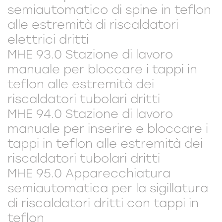
semiautomatico di spine in teflon
alle estremità di riscaldatori
elettrici dritti
MHE 93.0 Stazione di lavoro
manuale per bloccare i tappi in
teflon alle estremità dei
riscaldatori tubolari dritti
MHE 94.0 Stazione di lavoro
manuale per inserire e bloccare i
tappi in teflon alle estremità dei
riscaldatori tubolari dritti
MHE 95.0 Apparecchiatura
semiautomatica per la sigillatura
di riscaldatori dritti con tappi in
teflon