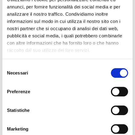
annunci, per fornire funzionalità dei social media e per
analizzare il nostro traffico. Condividiamo inoltre
informazioni sul modo in cui utilizza il nostro sito con i
nostri partner che si occupano di analisi dei dati web,
pubblicità e social media, i quali potrebbero combinarle
con altre informazioni che ha fornito loro o che hanno
raccolto dal suo utilizzo dei loro servizi.
Selezione
Necessari
del
consenso
Preferenze
Statistiche
Marketing