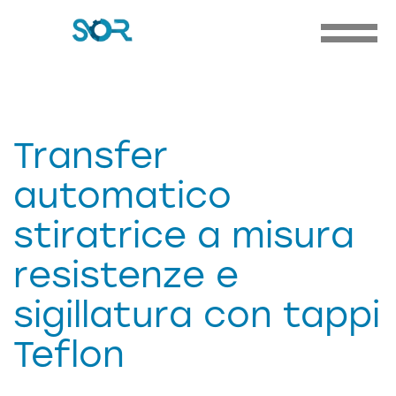
Transfer
automatico
stiratrice a misura
resistenze e
sigillatura con tappi
Teflon